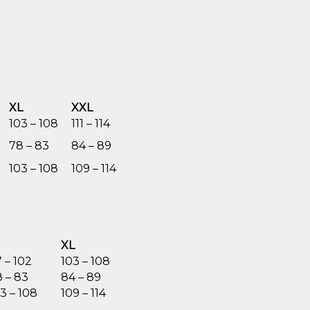
XL
XXL
103 – 108
111 – 114
78 – 83
84 – 89
103 – 108
109 – 114
XL
 – 102
103 – 108
 – 83
84 – 89
3 – 108
109 – 114