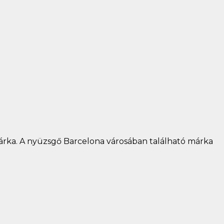
márka. A nyüzsgő Barcelona városában található márka